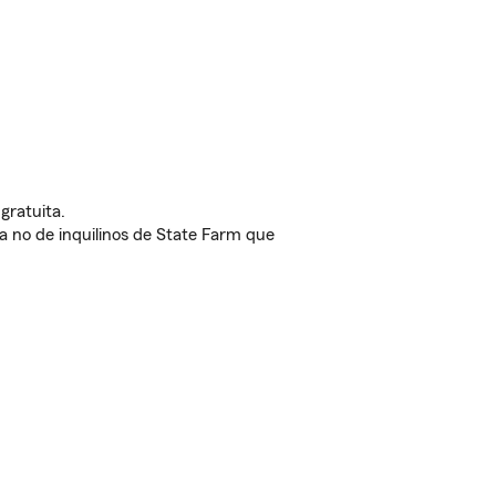
gratuita.
nda no de inquilinos de State Farm que